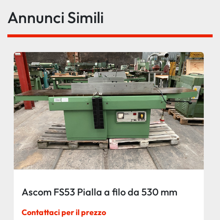
Annunci Simili
Ascom FS53 Pialla a filo da 530 mm
Contattaci per il prezzo