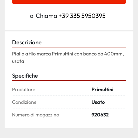
o
Chiama
+39 335 5950395
Descrizione
Pialla a filo marca Primultini con banco da 400mm, 
usata
Specifiche
Produttore
Primultini
Condizione
Usato
Numero di magazzino
920632