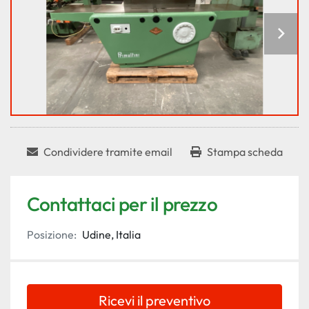
Condividere tramite email
Stampa scheda
Contattaci per il prezzo
Posizione:
Udine, Italia
Ricevi il preventivo