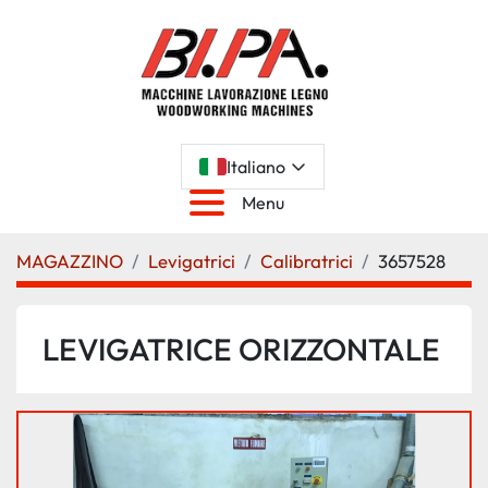
Italiano
Menu
MAGAZZINO
Levigatrici
Calibratrici
3657528
LEVIGATRICE ORIZZONTALE