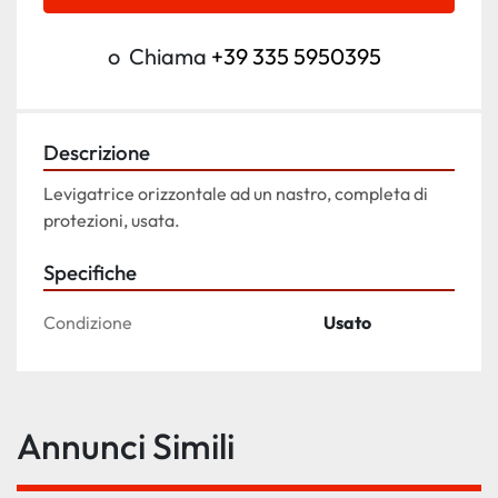
o
Chiama
+39 335 5950395
Descrizione
Levigatrice orizzontale ad un nastro, completa di 
protezioni, usata.
Specifiche
Condizione
Usato
Annunci Simili