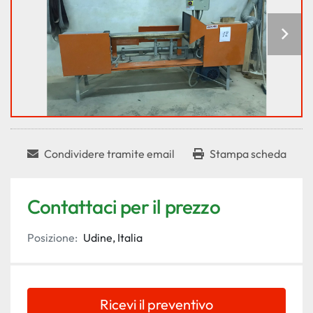
Condividere tramite email
Stampa scheda
Contattaci per il prezzo
Posizione:
Udine, Italia
Ricevi il preventivo