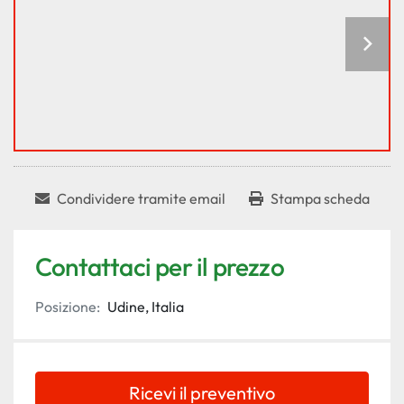
Condividere tramite email
Stampa scheda
Contattaci per il prezzo
Posizione:
Udine, Italia
Ricevi il preventivo