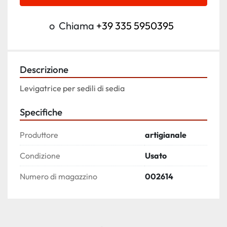
o
Chiama
+39 335 5950395
Descrizione
Levigatrice per sedili di sedia
Specifiche
Produttore
artigianale
Condizione
Usato
Numero di magazzino
002614