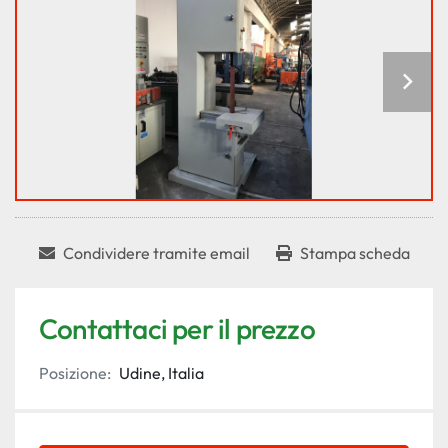
Condividere tramite email
Stampa scheda
Contattaci per il prezzo
Posizione:
Udine, Italia