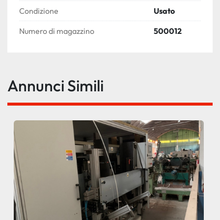
Condizione
Usato
Numero di magazzino
500012
Annunci Simili