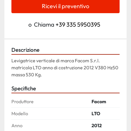
Ricevi il preventivo
o
Chiama
+39 335 5950395
Descrizione
Levigatrice verticale di marca Facom S.r.l. 
matricola LTO anno di costruzione 2012 V380 Hz50 
massa 530 Kg.
Specifiche
Produttore
Facom
Modello
LTO
Anno
2012