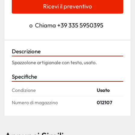
Ricevi il preventivo
o
Chiama
+39 335 5950395
Descrizione
Spazzolone artigianale con testa, usato.
Specifiche
Condizione
Usato
Numero di magazzino
012107