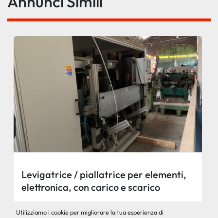
Annunci Simili
Levigatrice / piallatrice per elementi,
elettronica, con carico e scarico
automatico, marca Promac
Contattaci per il prezzo
Utilizziamo i cookie per migliorare la tua esperienza di