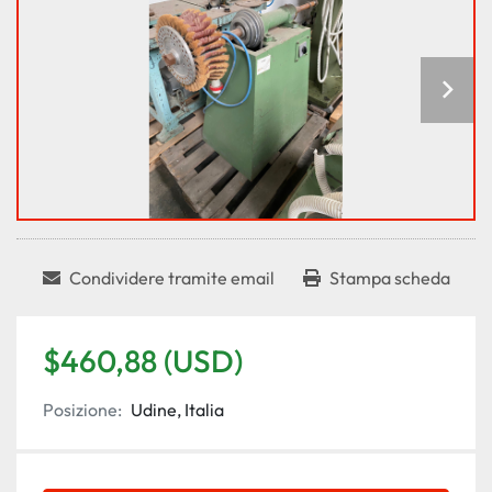
Condividere tramite email
Stampa scheda
$460,88 (USD)
Posizione:
Udine, Italia