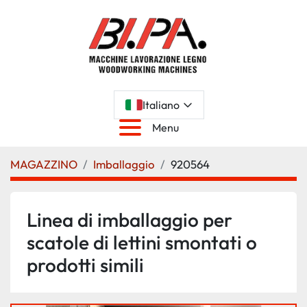
Italiano
Menu
MAGAZZINO
Imballaggio
920564
Linea di imballaggio per
scatole di lettini smontati o
prodotti simili