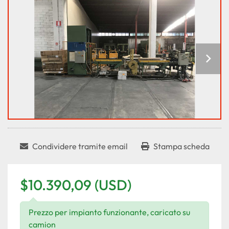
Condividere tramite email
Stampa scheda
$10.390,09 (USD)
Prezzo per impianto funzionante, caricato su
camion