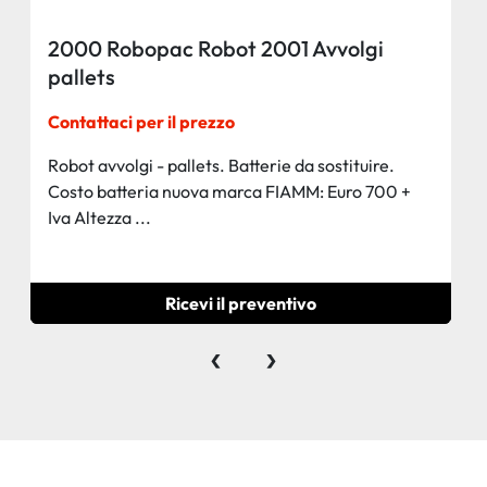
2000 Robopac Robot 2001 Avvolgi
pallets
Contattaci per il prezzo
Robot avvolgi - pallets. Batterie da sostituire.
Costo batteria nuova marca FIAMM: Euro 700 +
Iva Altezza ...
Ricevi il preventivo
‹
›