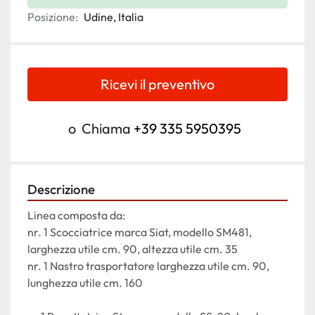
Posizione:
Udine, Italia
Ricevi il preventivo
o
Chiama
+39 335 5950395
Descrizione
Linea composta da:
nr. 1 Scocciatrice marca Siat, modello SM481, 
larghezza utile cm. 90, altezza utile cm. 35
nr. 1 Nastro trasportatore larghezza utile cm. 90, 
lunghezza utile cm. 160