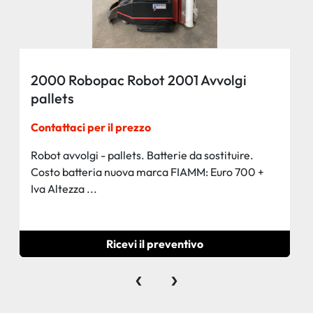
2000 Robopac Robot 2001 Avvolgi
pallets
Contattaci per il prezzo
Robot avvolgi - pallets. Batterie da sostituire.
Costo batteria nuova marca FIAMM: Euro 700 +
Iva Altezza ...
Ricevi il preventivo
‹
›