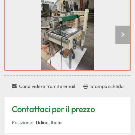
Condividere tramite email
Stampa scheda
Contattaci per il prezzo
Posizione:
Udine, Italia