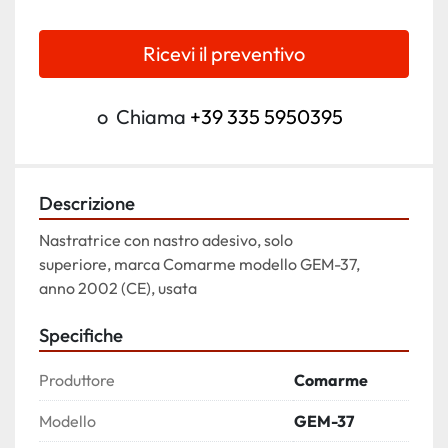
Ricevi il preventivo
o
Chiama
+39 335 5950395
Descrizione
Nastratrice con nastro adesivo, solo

superiore, marca Comarme modello GEM-37,

anno 2002 (CE), usata
Specifiche
Produttore
Comarme
Modello
GEM-37