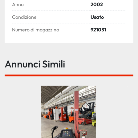
Anno
2002
Condizione
Usato
Numero di magazzino
921031
Annunci Simili