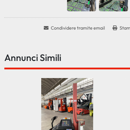
Condividere tramite email
Stam
Annunci Simili