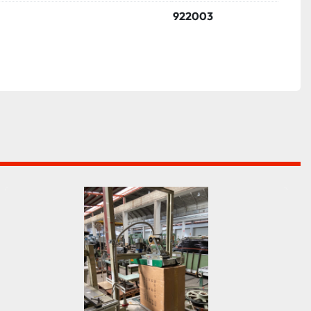
922003