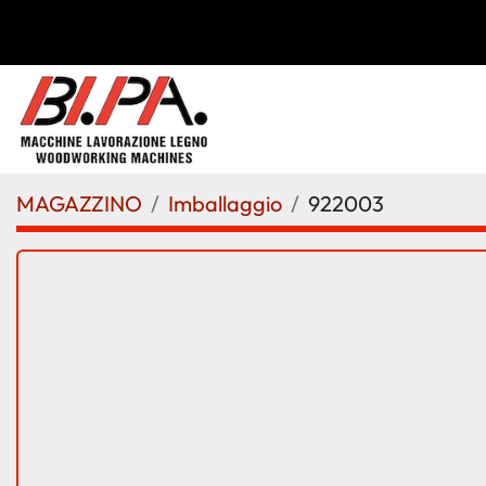
MAGAZZINO
Imballaggio
922003