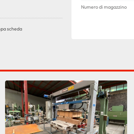
Numero di magazzino
pa scheda