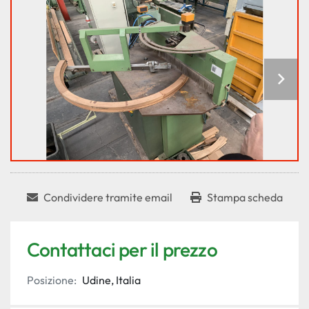
Condividere tramite email
Stampa scheda
Contattaci per il prezzo
Posizione:
Udine, Italia