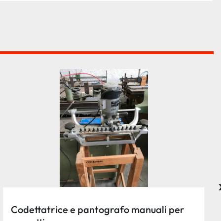
Codettatrice e pantografo manuali per