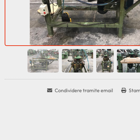
Condividere tramite email
Stam