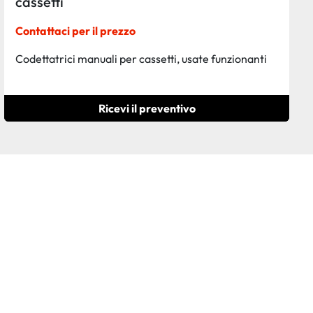
cassetti
Contattaci per il prezzo
Codettatrici manuali per cassetti, usate funzionanti
Ricevi il preventivo