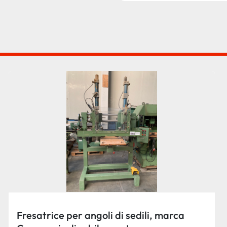
Fresatrice per angoli di sedili, marca