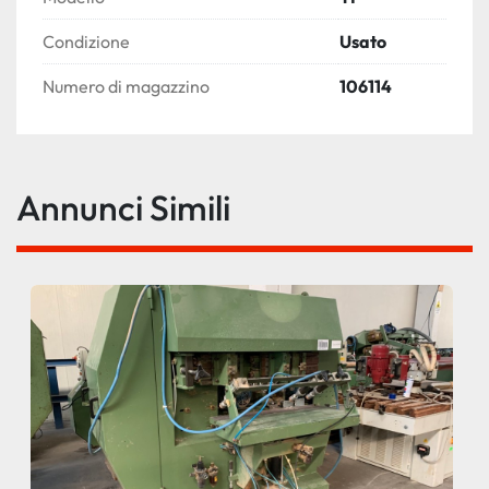
Condizione
Usato
Numero di magazzino
106114
Annunci Simili