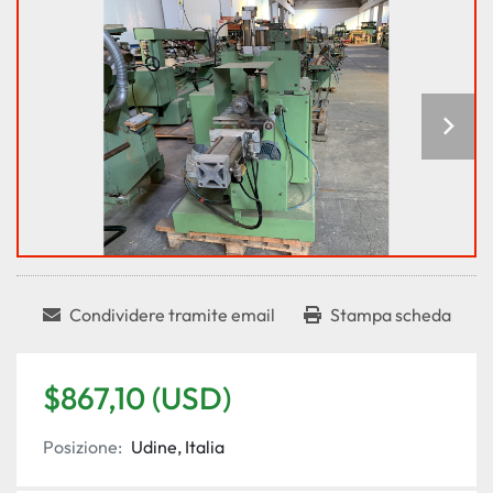
Condividere tramite email
Stampa scheda
$867,10 (USD)
Posizione:
Udine, Italia