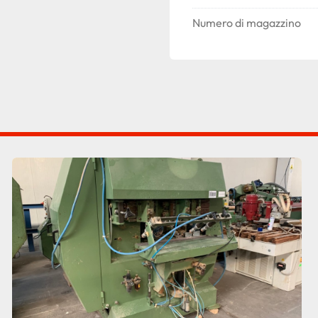
Numero di magazzino