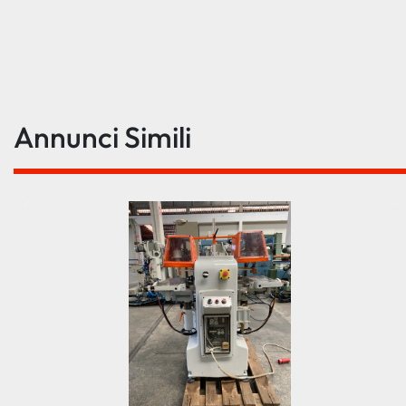
Annunci Simili