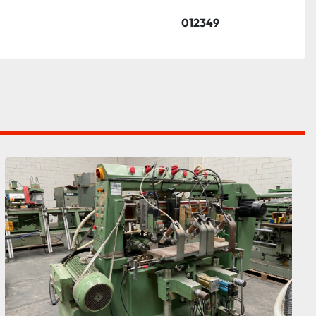
012349