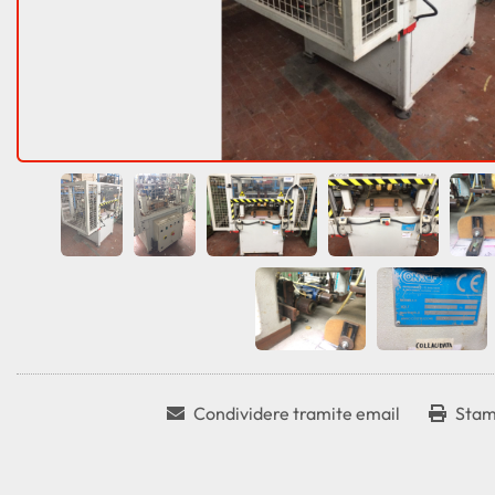
Condividere tramite email
Stam