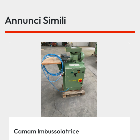
Annunci Simili
Camam Imbussolatrice