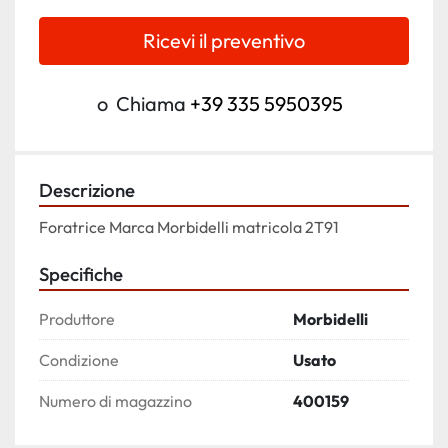
Ricevi il preventivo
o
Chiama
+39 335 5950395
Descrizione
Foratrice Marca Morbidelli matricola 2T91
Specifiche
Produttore
Morbidelli
Condizione
Usato
Numero di magazzino
400159