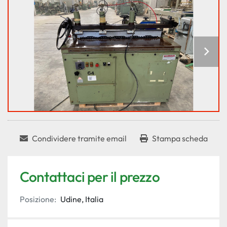
Condividere tramite email
Stampa scheda
Contattaci per il prezzo
Posizione:
Udine, Italia