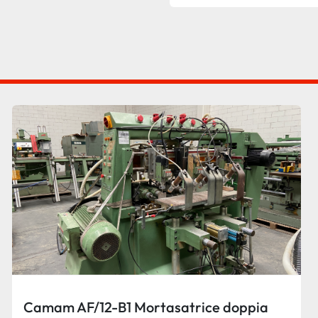
Camam AF/12-B1 Mortasatrice doppia