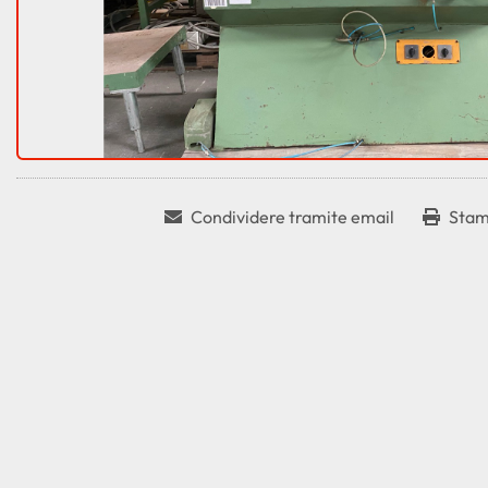
Condividere tramite email
Stam