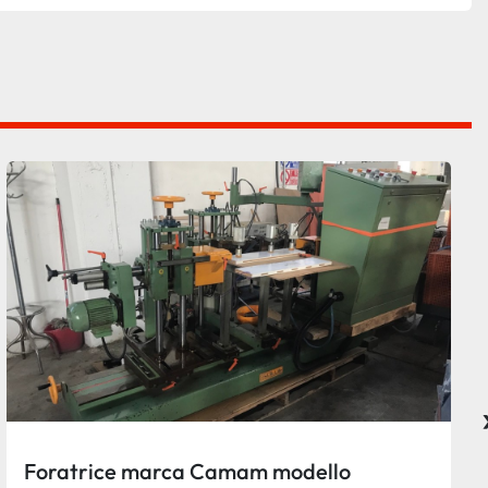
Foratrice marca Camam modello