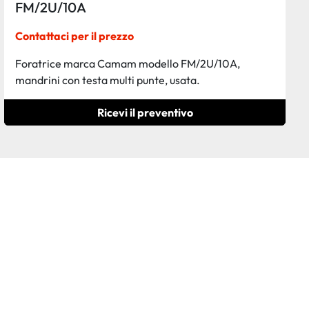
FM/2U/10A
Contattaci per il prezzo
Foratrice marca Camam modello FM/2U/10A,
mandrini con testa multi punte, usata.
Ricevi il preventivo