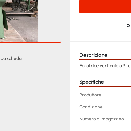
o
Descrizione
pa scheda
Foratrice verticale a 3 
Specifiche
Produttore
Condizione
Numero di magazzino