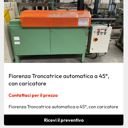
Ordina per
Fiorenza Troncatrice automatica a 45°,
con caricatore
Contattaci per il prezzo
Fiorenza Troncatrice automatica a 45°, con caricatore
Ricevi il preventivo