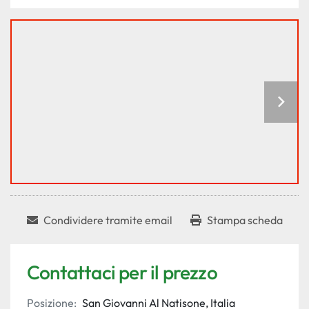
Condividere tramite email
Stampa scheda
Contattaci per il prezzo
Posizione:
San Giovanni Al Natisone, Italia