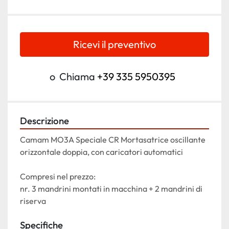
Ricevi il preventivo
o
Chiama
+39 335 5950395
Descrizione
Camam MO3A Speciale CR Mortasatrice oscillante 
orizzontale doppia, con caricatori automatici
Compresi nel prezzo:
nr. 3 mandrini montati in macchina + 2 mandrini di 
riserva
Specifiche