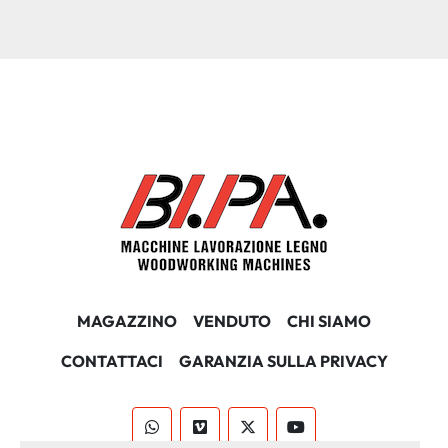
MAGAZZINO
VENDUTO
CHI SIAMO
CONTATTACI
GARANZIA SULLA PRIVACY
whatsapp
vimeo
twitter
youtube