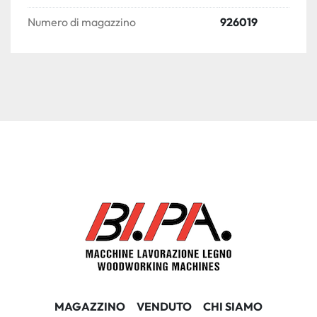
Numero di magazzino
926019
MAGAZZINO
VENDUTO
CHI SIAMO