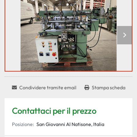
Condividere tramite email
Stampa scheda
Contattaci per il prezzo
Posizione:
San Giovanni Al Natisone, Italia