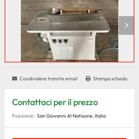
Condividere tramite email
Stampa scheda
Contattaci per il prezzo
Posizione:
San Giovanni Al Natisone, Italia