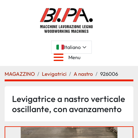
Italiano
Menu
MAGAZZINO
Levigatrici
A nastro
926006
Levigatrice a nastro verticale
oscillante, con avanzamento