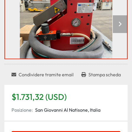
Condividere tramite email
Stampa scheda
$1.731,32 (USD)
Posizione:
San Giovanni Al Natisone, Italia