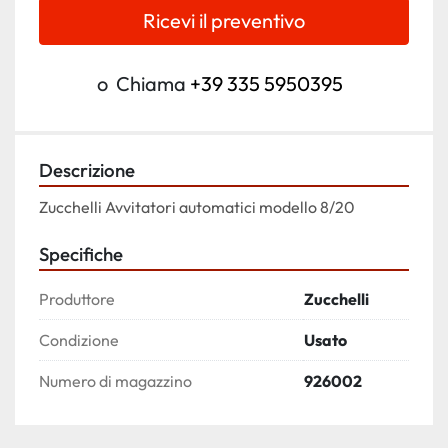
Ricevi il preventivo
o
Chiama
+39 335 5950395
Descrizione
Zucchelli Avvitatori automatici modello 8/20 
Specifiche
Produttore
Zucchelli
Condizione
Usato
Numero di magazzino
926002