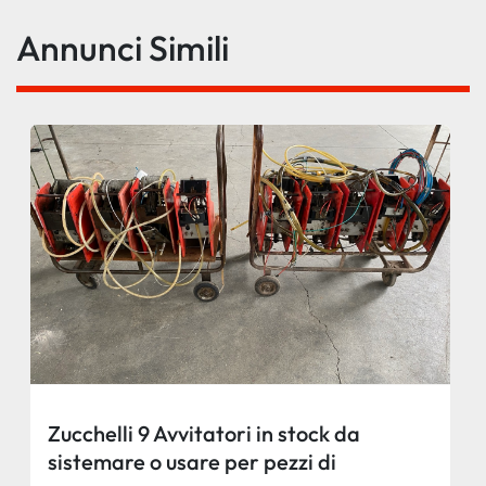
Annunci Simili
Zucchelli 9 Avvitatori in stock da
sistemare o usare per pezzi di