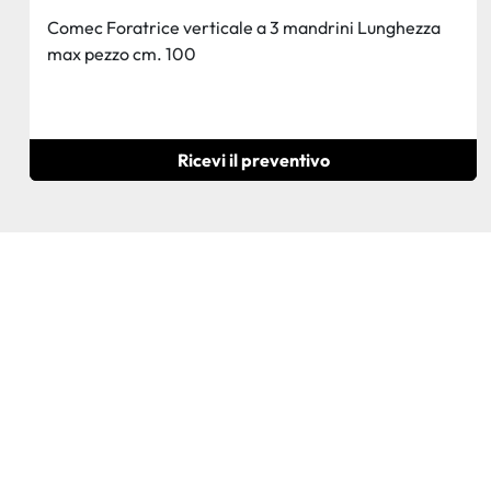
Comec Foratrice verticale a 3 mandrini Lunghezza
max pezzo cm. 100
Ricevi il preventivo