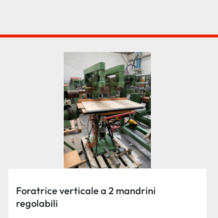
Foratrice verticale a 2 mandrini
regolabili