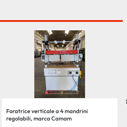
Foratrice verticale a 4 mandrini
regolabili, marca Camam