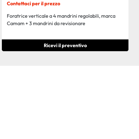
Contattaci per il prezzo
Foratrice verticale a 4 mandrini regolabili, marca
Camam + 3 mandrini da revisionare
Ricevi il preventivo