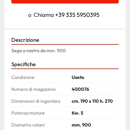
o
Chiama
+39 335 5950395
Descrizione
Sega a nastro da mm. 900
Specifiche
Condizione
Usato
Numero di magazzino
400076
Dimensioni di ingombro
cm. 190 x 110 h. 270
Potenza motore
Kw. 5
Diametro volani
mm. 900