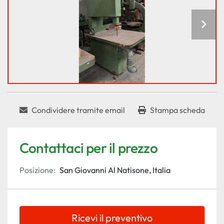
Condividere tramite email
Stampa scheda
Contattaci per il prezzo
Posizione:
San Giovanni Al Natisone, Italia
Ricevi il preventivo