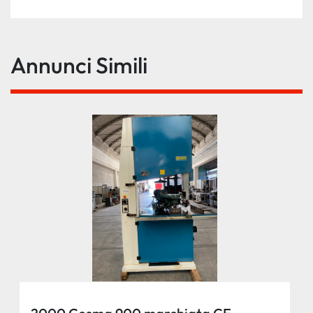
Annunci Simili