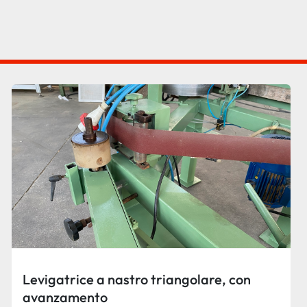
Levigatrice a nastro triangolare, con
avanzamento