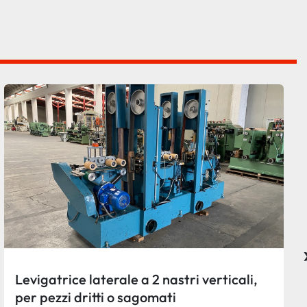
Levigatrice laterale a 2 nastri verticali,
per pezzi dritti o sagomati