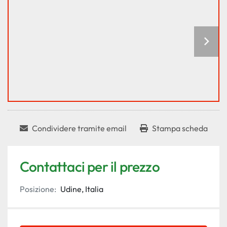
Condividere tramite email
Stampa scheda
Contattaci per il prezzo
Posizione:
Udine, Italia