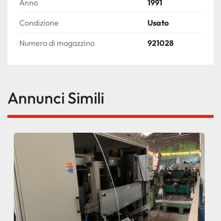
Anno
1991
Condizione
Usato
Numero di magazzino
921028
Annunci Simili