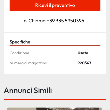
Ricevi il preventivo
o
Chiama
+39 335 5950395
Specifiche
Condizione
Usato
Numero di magazzino
920547
Annunci Simili