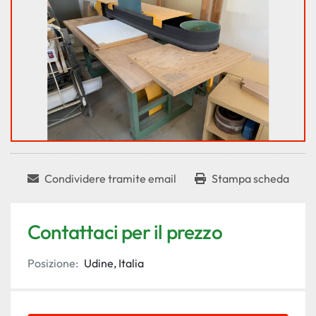
Condividere tramite email
Stampa scheda
Contattaci per il prezzo
Posizione:
Udine, Italia